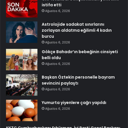
istifa etti
Ağustos 6, 2026
Astrolojide sadakat sınırlarını
zorlayan aldatma eğilimli 4 kadın
burcu
Ağustos 6, 2026
Gökçe Bahadır’ın bebeğinin cinsiyeti
belli oldu
Ağustos 6, 2026
Başkan Öztekin personelle bayram
sevincini paylaştı
Ağustos 6, 2026
Yumurta yiyenlere çağrı yapıldı
Ağustos 6, 2026