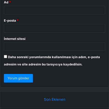
Ad
*
E-posta
*
İnternet sitesi
Daha sonraki yorumlarımda kullanılması için adım, e-posta
adresim ve site adresim bu tarayıcıya kaydedilsin.
Son Eklenen