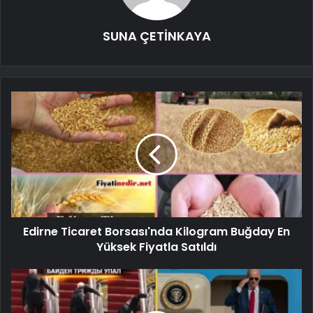
SUNA ÇETİNKAYA
Edirne Ticaret Borsası'nda Kilogram Buğday En
Yüksek Fiyatla Satıldı