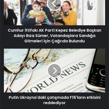
Cumhur İttifakı AK Parti Kepez Belediye Başkan
Adayı Rıza Sümer, Vatandaşlara Sandığa
Gitmeleri İçin Çağrıda Bulundu
Putin Ukrayna'daki çatışmada F16'ların etkisini
reddediyor