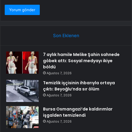
Son Eklenen
7 aylık hamile Melike Şahin sahnede
göbek attı: Sosyal medyayı ikiye
böldü
Ağustos 7, 2026
Temizlik işçisinin ihbarıyla ortaya
çıktı: Beyoğlu’nda sır ölüm
Ağustos 7, 2026
Bursa Osmangazi’de kaldırımlar
işgalden temizlendi
Ağustos 7, 2026